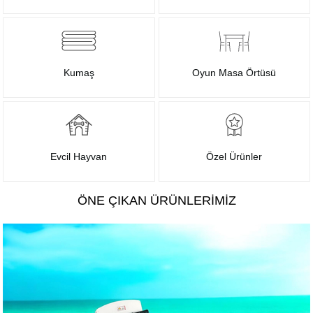
Kumaş
Oyun Masa Örtüsü
Evcil Hayvan
Özel Ürünler
ÖNE ÇIKAN ÜRÜNLERIMIZ