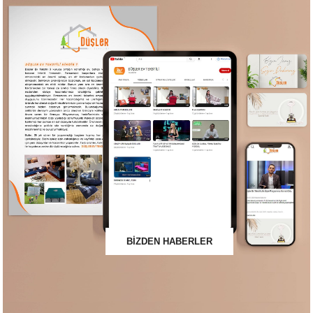
BİZDEN HABERLER