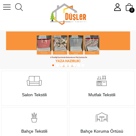
0
Salon Tekstili
Mutfak Tekstili
Bahçe Tekstili
Bahçe Koruma Örtüsü