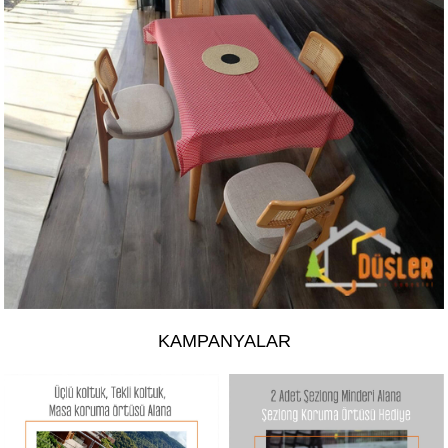
KAMPANYALAR